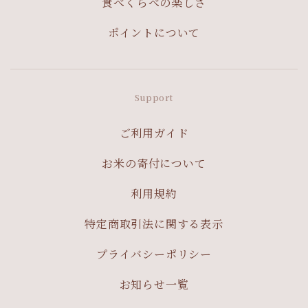
食べくらべの楽しさ
ポイントについて
Support
ご利用ガイド
お米の寄付について
利用規約
特定商取引法に関する表示
プライバシーポリシー
お知らせ一覧