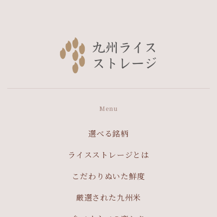
Menu
選べる銘柄
ライスストレージとは
こだわりぬいた鮮度
厳選された九州米