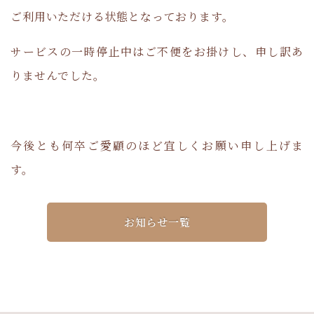
ご利用いただける状態となっております。
サービスの一時停止中はご不便をお掛けし、申し訳あ
りませんでした。
今後とも何卒ご愛顧のほど宜しくお願い申し上げま
す。
お知らせ一覧